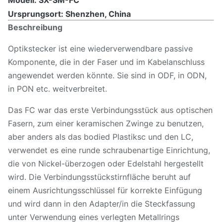
Modell: SX-SM-FC
Ursprungsort: Shenzhen, China
Beschreibung
Optikstecker ist eine wiederverwendbare passive
Komponente, die in der Faser und im Kabelanschluss
angewendet werden könnte. Sie sind in ODF, in ODN,
in PON etc. weitverbreitet.
Das FC war das erste Verbindungsstück aus optischen
Fasern, zum einer keramischen Zwinge zu benutzen,
aber anders als das bodied Plastiksc und den LC,
verwendet es eine runde schraubenartige Einrichtung,
die von Nickel-überzogen oder Edelstahl hergestellt
wird. Die Verbindungsstückstirnfläche beruht auf
einem Ausrichtungsschlüssel für korrekte Einfügung
und wird dann in den Adapter/in die Steckfassung
unter Verwendung eines verlegten Metallrings