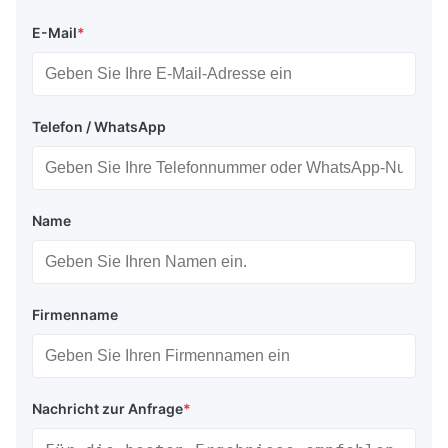
E-Mail
*
Telefon / WhatsApp
Name
Firmenname
Nachricht zur Anfrage
*