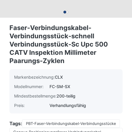
Faser-Verbindungskabel-
Verbindungsstück-schnell
Verbindungsstück-Sc Upc 500
CATV Inspektion Millimeter
Paarungs-Zyklen
Markenbezeichnung:
CLX
Modellnummer:
FC-SM-SX
Mindestbestellmenge:
200-teilig
Preis:
Verhandlungsfähig
Tags:
PBT-Faser-Verbindungskabel-Verbindungsstücke