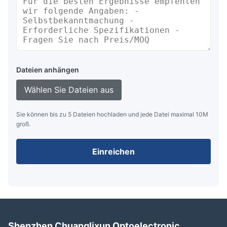
Dateien anhängen
Wählen Sie Dateien aus
Sie können bis zu 5 Dateien hochladen und jede Datei maximal 10M
groß.
Einreichen
Shenzhen Chuanglixun Optoelectronic