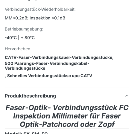
Verbindungsstück-Wiederholbarkeit:
MM<0.2dB; Inspektion <0.1dB
Betriebsumgebung:
-40°C | + 80°C
Hervorheben
CATV-Faser-Verbindungskabel-Verbindungsstücke
,
500 Paarungs-Faser-Verbindungskabel-
Verbindungsstücke
,
Schnelles Verbindungsstücksc upc CATV
Produktbeschreibung
Faser-Optik- Verbindungsstück FC
Inspektion Millimeter für Faser
Optik-Patchcord oder Zopf