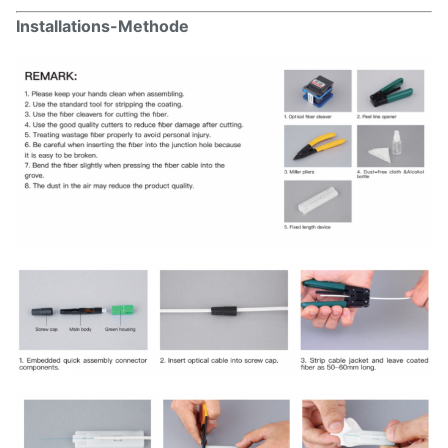
Installations-Methode