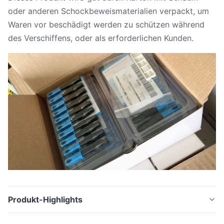
oder anderen Schockbeweismaterialien verpackt, um
Waren vor beschädigt werden zu schützen während
des Verschiffens, oder als erforderlichen Kunden.
Produkt-Highlights
Hohe Qualität weniger schnelles Verbindungsstück