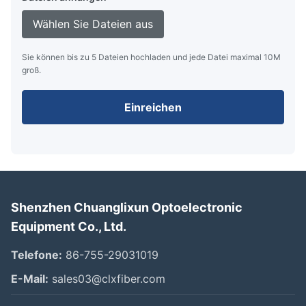
Wählen Sie Dateien aus
Sie können bis zu 5 Dateien hochladen und jede Datei maximal 10M
groß.
Einreichen
Shenzhen Chuanglixun Optoelectronic
Equipment Co., Ltd.
Telefone:
86-755-29031019
E-Mail:
sales03@clxfiber.com