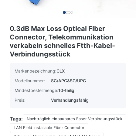
0.3dB Max Loss Optical Fiber
Connector, Telekommunikation
verkabeln schnelles Ftth-Kabel-
Verbindungsstück
Markenbezeichnung:
CLX
Modellnummer:
SC/APC&SC/UPC
Mindestbestellmenge:
10-teilig
Preis:
Verhandlungsfähig
Tags:
Nachträglich einbaubares Faser-Verbindungsstück
LAN Field Installable Fiber Connector