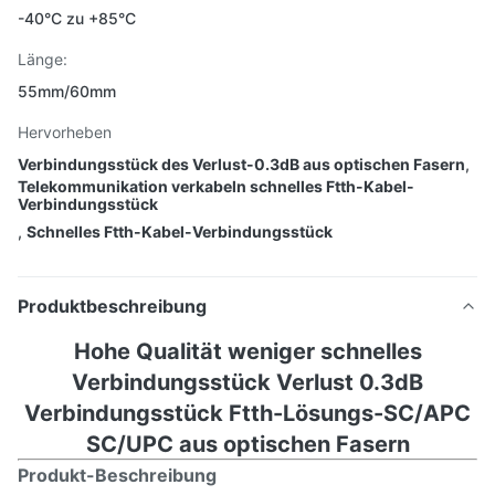
-40°C zu +85°C
Länge:
55mm/60mm
Hervorheben
Verbindungsstück des Verlust-0.3dB aus optischen Fasern
,
Telekommunikation verkabeln schnelles Ftth-Kabel-
Verbindungsstück
,
Schnelles Ftth-Kabel-Verbindungsstück
Produktbeschreibung
Hohe Qualität weniger schnelles
Verbindungsstück Verlust 0.3dB
Verbindungsstück Ftth-Lösungs-SC/APC
SC/UPC aus optischen Fasern
Produkt-Beschreibung