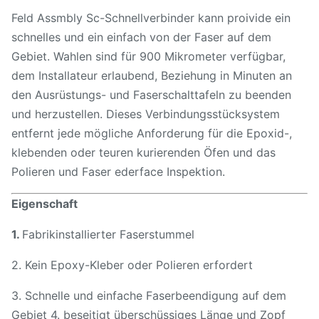
Feld Assmbly Sc-Schnellverbinder kann proivide ein
schnelles und ein einfach von der Faser auf dem
Gebiet. Wahlen sind für 900 Mikrometer verfügbar,
dem Installateur erlaubend, Beziehung in Minuten an
den Ausrüstungs- und Faserschalttafeln zu beenden
und herzustellen. Dieses Verbindungsstücksystem
entfernt jede mögliche Anforderung für die Epoxid-,
klebenden oder teuren kurierenden Öfen und das
Polieren und Faser ederface Inspektion.
Eigenschaft
1.
Fabrikinstallierter Faserstummel
2. Kein Epoxy-Kleber oder Polieren erfordert
3. Schnelle und einfache Faserbeendigung auf dem
Gebiet 4. beseitigt überschüssiges Länge und Zopf