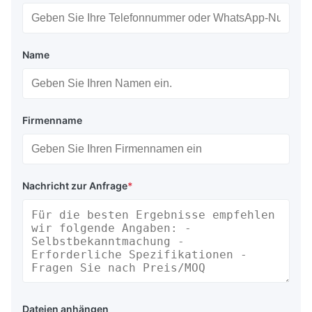
Name
Firmenname
Nachricht zur Anfrage
*
Dateien anhängen