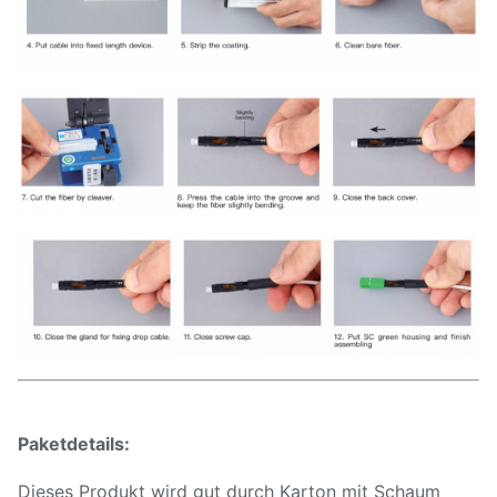
Paketdetails:
Dieses Produkt wird gut durch Karton mit Schaum