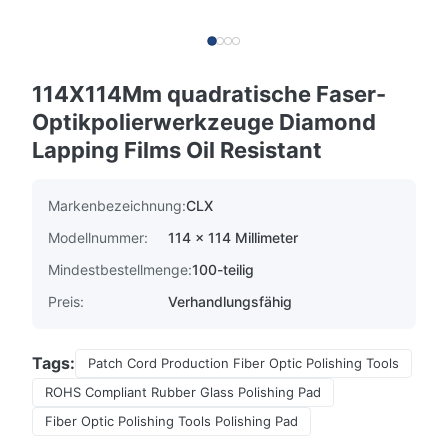
114X114Mm quadratische Faser-
Optikpolierwerkzeuge Diamond
Lapping Films Oil Resistant
Markenbezeichnung:
CLX
Modellnummer:
114 x 114 Millimeter
Mindestbestellmenge:
100-teilig
Preis:
Verhandlungsfähig
Tags:
Patch Cord Production Fiber Optic Polishing Tools
ROHS Compliant Rubber Glass Polishing Pad
Fiber Optic Polishing Tools Polishing Pad