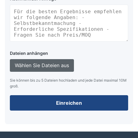
Dateien anhängen
Wählen Sie Dateien aus
Sie können bis zu 5 Dateien hochladen und jede Datei maximal 10M
groß.
Einreichen