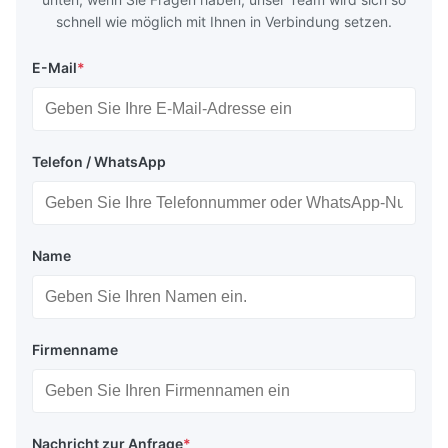
schnell wie möglich mit Ihnen in Verbindung setzen.
E-Mail
*
Telefon / WhatsApp
Name
Firmenname
Nachricht zur Anfrage
*