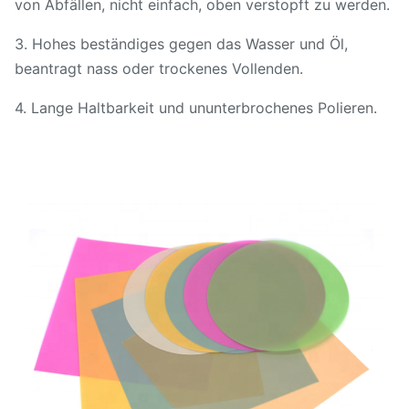
von Abfällen, nicht einfach, oben verstopft zu werden.
3. Hohes beständiges gegen das Wasser und Öl,
beantragt nass oder trockenes Vollenden.
4. Lange Haltbarkeit und ununterbrochenes Polieren.