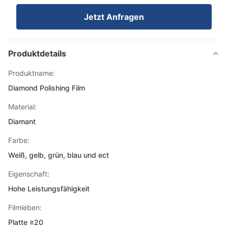
Jetzt Anfragen
Produktdetails
Produktname:
Diamond Polishing Film
Material:
Diamant
Farbe:
Weiß, gelb, grün, blau und ect
Eigenschaft:
Hohe Leistungsfähigkeit
Filmleben:
Platte ≥20