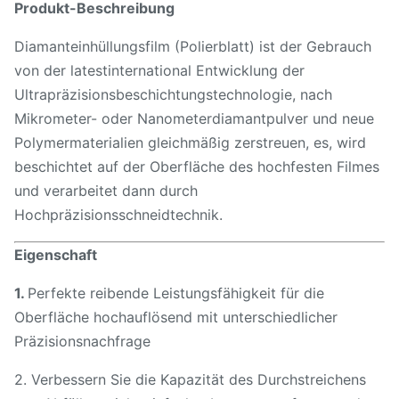
Produkt-Beschreibung
Diamanteinhüllungsfilm (Polierblatt) ist der Gebrauch
von der latestinternational Entwicklung der
Ultrapräzisionsbeschichtungstechnologie, nach
Mikrometer- oder Nanometerdiamantpulver und neue
Polymermaterialien gleichmäßig zerstreuen, es, wird
beschichtet auf der Oberfläche des hochfesten Filmes
und verarbeitet dann durch
Hochpräzisionsschneidtechnik.
Eigenschaft
1.
Perfekte reibende Leistungsfähigkeit für die
Oberfläche hochauflösend mit unterschiedlicher
Präzisionsnachfrage
2. Verbessern Sie die Kapazität des Durchstreichens