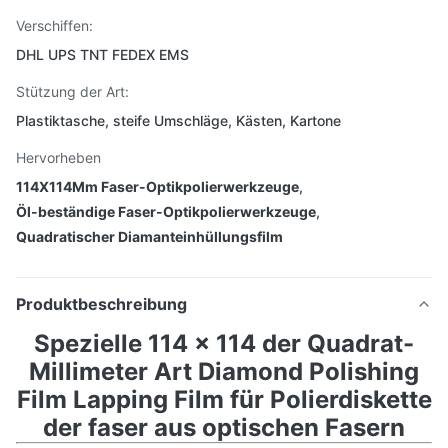
Verschiffen:
DHL UPS TNT FEDEX EMS
Stützung der Art:
Plastiktasche, steife Umschläge, Kästen, Kartone
Hervorheben
114X114Mm Faser-Optikpolierwerkzeuge
,
Öl-beständige Faser-Optikpolierwerkzeuge
,
Quadratischer Diamanteinhüllungsfilm
Produktbeschreibung
Spezielle 114 x 114 der Quadrat-
Millimeter Art Diamond Polishing
Film Lapping Film für Polierdiskette
der faser aus optischen Fasern