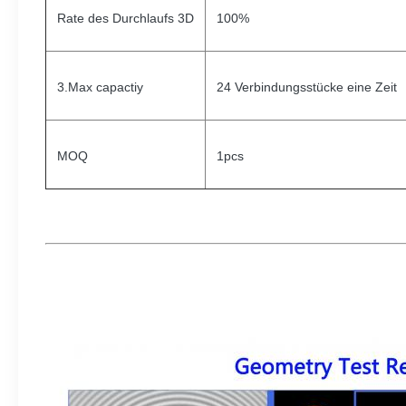
Rate des Durchlaufs 3D
100%
3.Max capactiy
24 Verbindungsstücke eine Zeit
MOQ
1pcs